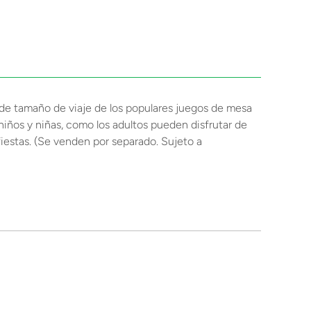
 de tamaño de viaje de los populares juegos de mesa
niños y niñas, como los adultos pueden disfrutar de
iestas. (Se venden por separado. Sujeto a