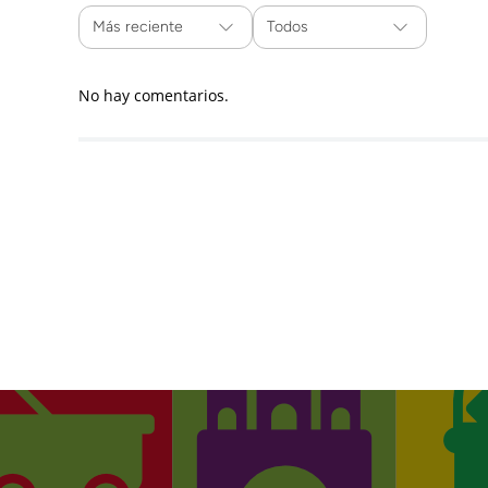
Más reciente
Todos
No hay comentarios.