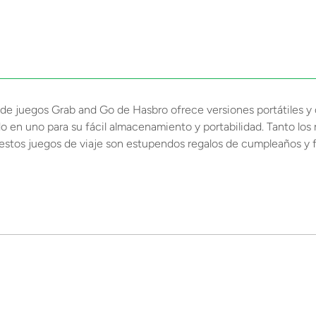
 de juegos Grab and Go de Hasbro ofrece versiones portátiles y
 en uno para su fácil almacenamiento y portabilidad. Tanto los 
estos juegos de viaje son estupendos regalos de cumpleaños y f