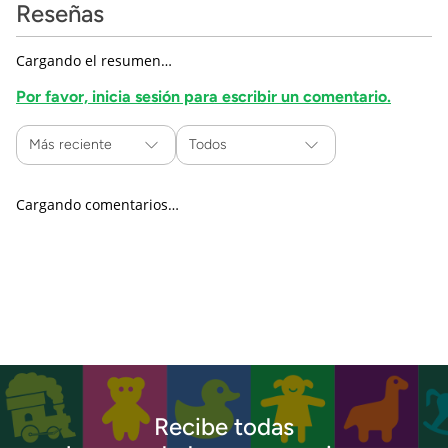
Reseñas
Cargando el resumen…
Por favor, inicia sesión para escribir un comentario.
Más reciente
Todos
Cargando comentarios…
Recibe todas