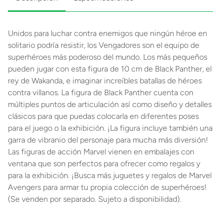
Unidos para luchar contra enemigos que ningún héroe en
solitario podría resistir, los Vengadores son el equipo de
superhéroes más poderoso del mundo. Los más pequeños
pueden jugar con esta figura de 10 cm de Black Panther, el
rey de Wakanda, e imaginar increíbles batallas de héroes
contra villanos. La figura de Black Panther cuenta con
múltiples puntos de articulación así como diseño y detalles
clásicos para que puedas colocarla en diferentes poses
para el juego o la exhibición. ¡La figura incluye también una
garra de vibranio del personaje para mucha más diversión!
Las figuras de acción Marvel vienen en embalajes con
ventana que son perfectos para ofrecer como regalos y
para la exhibición. ¡Busca más juguetes y regalos de Marvel
Avengers para armar tu propia colección de superhéroes!
(Se venden por separado. Sujeto a disponibilidad).