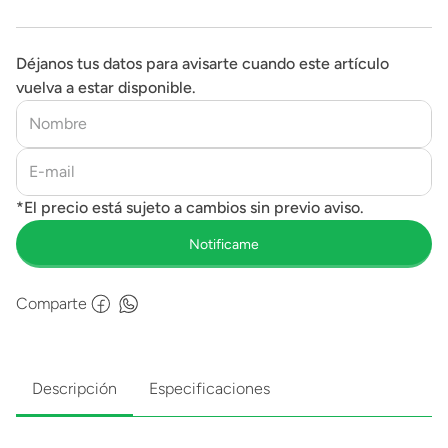
Déjanos tus datos para avisarte cuando este artículo
vuelva a estar disponible.
Comparte
Descripción
Especificaciones