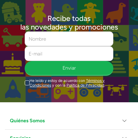
Recibe todas
las novedades y promociones
Enviar
He leído y estoy de acuerdo con
Términos y
Condiciones
y con la
Política de Privacidad
.
Quiénes Somos