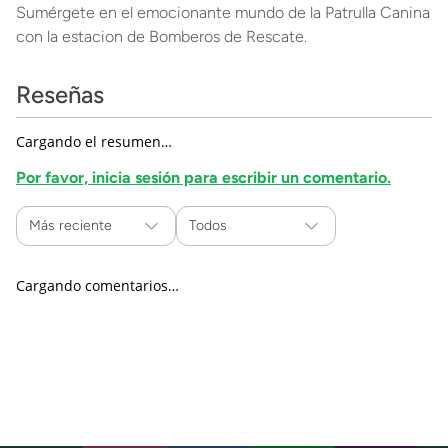
Sumérgete en el emocionante mundo de la Patrulla Canina
con la estacion de Bomberos de Rescate.
Reseñas
Cargando el resumen…
Por favor, inicia sesión para escribir un comentario.
Más reciente
Todos
Cargando comentarios…