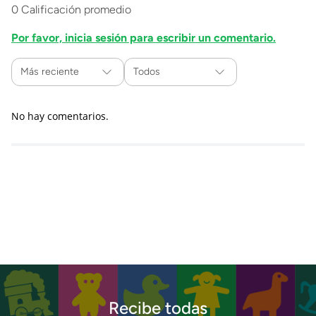
0 Calificación promedio
Por favor, inicia sesión para escribir un comentario.
Más reciente
Todos
No hay comentarios.
Recibe todas