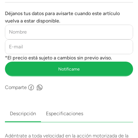
Déjanos tus datos para avisarte cuando este artículo
vuelva a estar disponible.
Comparte
Descripción
Especificaciones
Adéntrate a toda velocidad en la acción motorizada de la