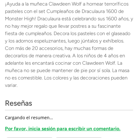
¡Ayuda a la muñeca Clawdeen Wolf a hornear terroríficos
pasteles con el set Cumpleaños de Draculaura 1600 de
Monster High! Draculaura está celebrando sus 1600 años, y
no hay mejor regalo que llevar postres a su fascinante
fiesta de cumpleaños. Decora los pasteles con el glaseado
y los adornos espeluznantes, luego júntalos y exhíbelos.
Con más de 20 accesorios, hay muchas formas de
decorarlos de manera creativa. A los niños de 4 años en
adelante les encantará cocinar con Clawdeen Wolf. La
muñeca no se puede mantener de pie por sí sola. La masa
no es comestible. Los colores y las decoraciones pueden
variar.
Reseñas
Cargando el resumen…
Por favor, inicia sesión para escribir un comentario.