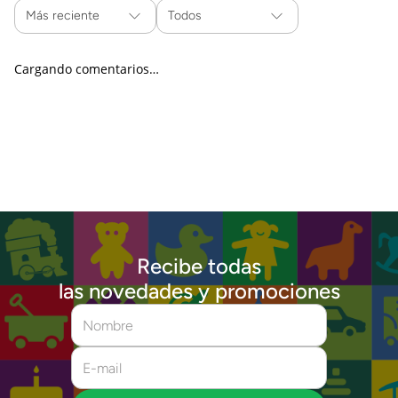
Más reciente
Todos
Cargando comentarios…
Recibe todas
las novedades y promociones