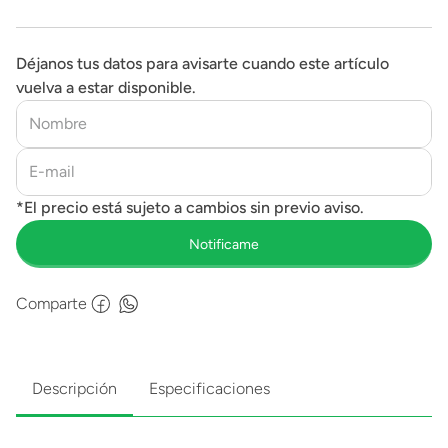
Déjanos tus datos para avisarte cuando este artículo
vuelva a estar disponible.
Comparte
Descripción
Especificaciones