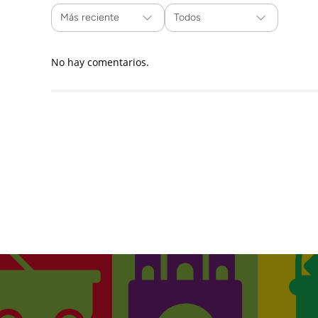
Más reciente
Todos
No hay comentarios.