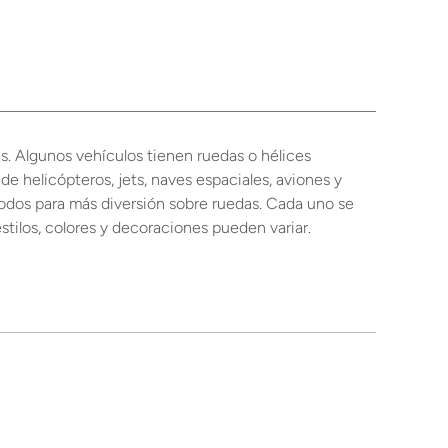
es. Algunos vehículos tienen ruedas o hélices
de helicópteros, jets, naves espaciales, aviones y
todos para más diversión sobre ruedas. Cada uno se
stilos, colores y decoraciones pueden variar.