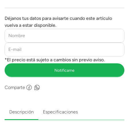
Déjanos tus datos para avisarte cuando este artículo
vuelva a estar disponible.
Comparte
Descripción
Especificaciones