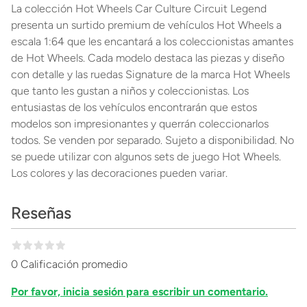
La colección Hot Wheels Car Culture Circuit Legend
presenta un surtido premium de vehículos Hot Wheels a
escala 1:64 que les encantará a los coleccionistas amantes
de Hot Wheels. Cada modelo destaca las piezas y diseño
con detalle y las ruedas Signature de la marca Hot Wheels
que tanto les gustan a niños y coleccionistas. Los
entusiastas de los vehículos encontrarán que estos
modelos son impresionantes y querrán coleccionarlos
todos. Se venden por separado. Sujeto a disponibilidad. No
se puede utilizar con algunos sets de juego Hot Wheels.
Los colores y las decoraciones pueden variar.
Reseñas
0 Calificación promedio
Por favor, inicia sesión para escribir un comentario.