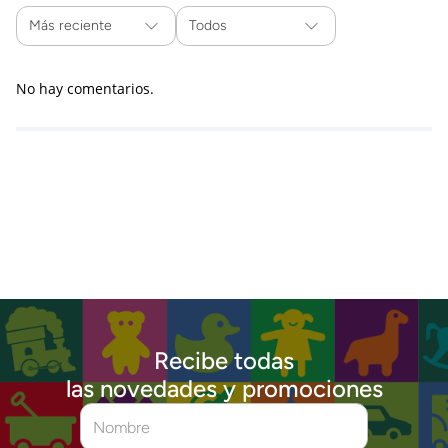
Más reciente
Todos
No hay comentarios.
Recibe todas
las novedades y promociones