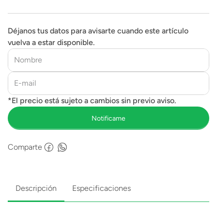
Déjanos tus datos para avisarte cuando este artículo
vuelva a estar disponible.
Comparte
Descripción
Especificaciones