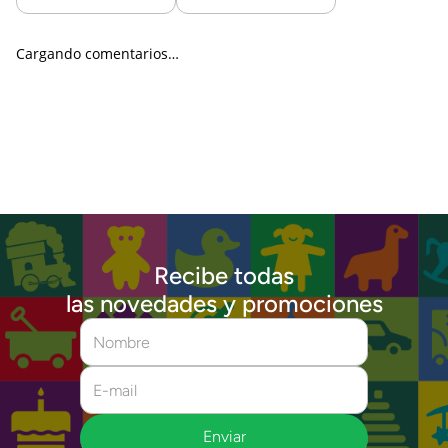
Cargando comentarios…
Recibe todas
las novedades y promociones
Enviar