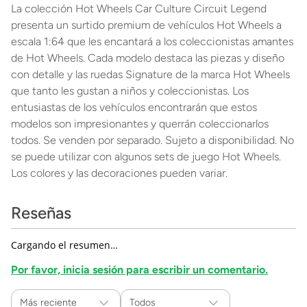
La colección Hot Wheels Car Culture Circuit Legend
presenta un surtido premium de vehículos Hot Wheels a
escala 1:64 que les encantará a los coleccionistas amantes
de Hot Wheels. Cada modelo destaca las piezas y diseño
con detalle y las ruedas Signature de la marca Hot Wheels
que tanto les gustan a niños y coleccionistas. Los
entusiastas de los vehículos encontrarán que estos
modelos son impresionantes y querrán coleccionarlos
todos. Se venden por separado. Sujeto a disponibilidad. No
se puede utilizar con algunos sets de juego Hot Wheels.
Los colores y las decoraciones pueden variar.
Reseñas
Cargando el resumen…
Por favor, inicia sesión para escribir un comentario.
Más reciente
Todos