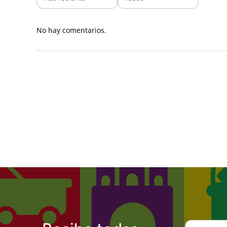
No hay comentarios.