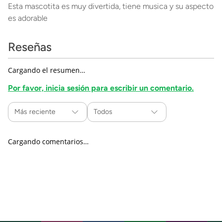
Esta mascotita es muy divertida, tiene musica y su aspecto
es adorable
Reseñas
Cargando el resumen…
Por favor, inicia sesión para escribir un comentario.
Más reciente
Todos
Cargando comentarios…