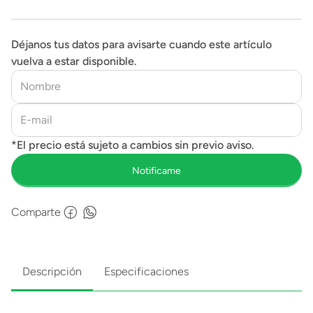
Déjanos tus datos para avisarte cuando este artículo
vuelva a estar disponible.
Comparte
Descripción
Especificaciones