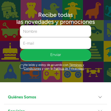
Recibe todas
las novedades y promociones
Enviar
He leído y estoy de acuerdo con
Términos y
Condiciones
y con la
Política de Privacidad
.
Quiénes Somos