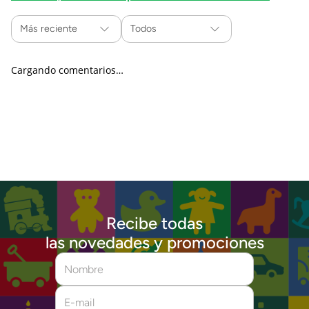
Más reciente
Todos
Cargando comentarios…
Recibe todas
las novedades y promociones