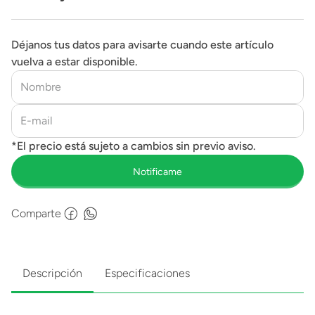
Déjanos tus datos para avisarte cuando este artículo
vuelva a estar disponible.
Comparte
Descripción
Especificaciones