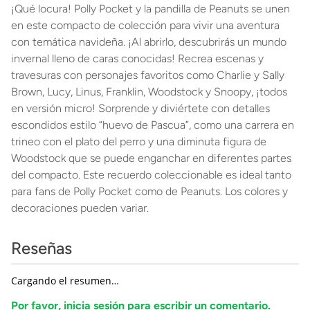
¡Qué locura! Polly Pocket y la pandilla de Peanuts se unen
en este compacto de colección para vivir una aventura
con temática navideña. ¡Al abrirlo, descubrirás un mundo
invernal lleno de caras conocidas! Recrea escenas y
travesuras con personajes favoritos como Charlie y Sally
Brown, Lucy, Linus, Franklin, Woodstock y Snoopy, ¡todos
en versión micro! Sorprende y diviértete con detalles
escondidos estilo “huevo de Pascua”, como una carrera en
trineo con el plato del perro y una diminuta figura de
Woodstock que se puede enganchar en diferentes partes
del compacto. Este recuerdo coleccionable es ideal tanto
para fans de Polly Pocket como de Peanuts. Los colores y
decoraciones pueden variar.
Reseñas
Cargando el resumen…
Por favor, inicia sesión para escribir un comentario.