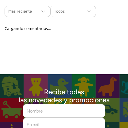
Más reciente
Todos
Cargando comentarios…
Recibe todas
las novedades y promociones