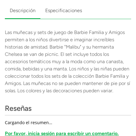
Descripción
Especificaciones
Las muñecas y sets de juego de Barbie Familia y Amigos
permiten a los niños divertirse e imaginar increíbles
historias de amistad. Barbie "Malibu" y su hermanita
Chelsea se van de picnic. El set incluye todos los
accesorios temáticos muy a la moda como una canasta,
comida, bebidas y una manta. Los niños y las niñas pueden
coleccionar todos los sets de la colección Barbie Familia y
Amigos. Las muñecas no se pueden mantener de pie por sí
solas. Los colores y las decoraciones pueden variar.
Reseñas
Cargando el resumen…
Por favor, inicia sesión para escribir un comentario.