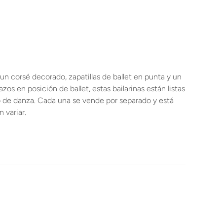
un corsé decorado, zapatillas de ballet en punta y un
s en posición de ballet, estas bailarinas están listas
po de danza. Cada una se vende por separado y está
 variar.