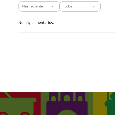
Más reciente
Todos
No hay comentarios.