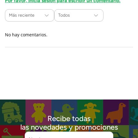
Por favor, inicia sesión para escribir un comentario.
Más reciente
Todos
No hay comentarios.
Recibe todas
las novedades y promociones