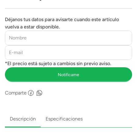
Déjanos tus datos para avisarte cuando este artículo
vuelva a estar disponible.
Comparte
Descripción
Especificaciones