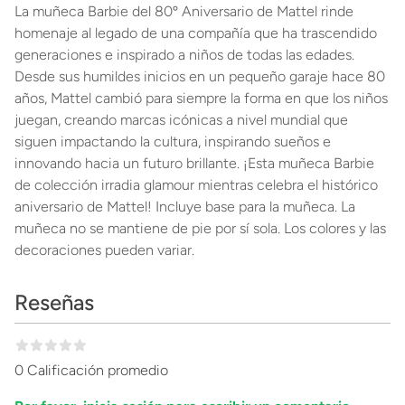
La muñeca Barbie del 80º Aniversario de Mattel rinde
homenaje al legado de una compañía que ha trascendido
generaciones e inspirado a niños de todas las edades.
Desde sus humildes inicios en un pequeño garaje hace 80
años, Mattel cambió para siempre la forma en que los niños
juegan, creando marcas icónicas a nivel mundial que
siguen impactando la cultura, inspirando sueños e
innovando hacia un futuro brillante. ¡Esta muñeca Barbie
de colección irradia glamour mientras celebra el histórico
aniversario de Mattel! Incluye base para la muñeca. La
muñeca no se mantiene de pie por sí sola. Los colores y las
decoraciones pueden variar.
Reseñas
0 Calificación promedio