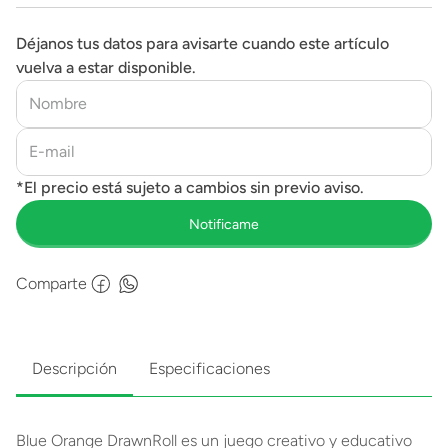
Déjanos tus datos para avisarte cuando este artículo
vuelva a estar disponible.
Comparte
Descripción
Especificaciones
Blue Orange DrawnRoll es un juego creativo y educativo