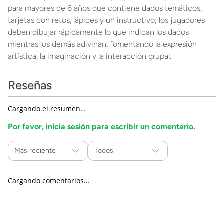
para mayores de 6 años que contiene dados temáticos,
tarjetas con retos, lápices y un instructivo; los jugadores
deben dibujar rápidamente lo que indican los dados
mientras los demás adivinan, fomentando la expresión
artística, la imaginación y la interacción grupal.
Reseñas
Cargando el resumen…
Por favor, inicia sesión para escribir un comentario.
Más reciente
Todos
Cargando comentarios…