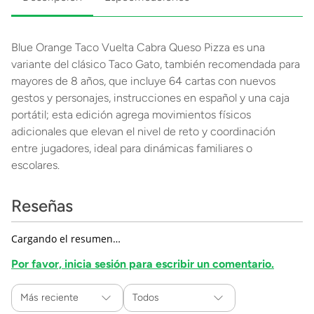
Blue Orange Taco Vuelta Cabra Queso Pizza es una
variante del clásico Taco Gato, también recomendada para
mayores de 8 años, que incluye 64 cartas con nuevos
gestos y personajes, instrucciones en español y una caja
portátil; esta edición agrega movimientos físicos
adicionales que elevan el nivel de reto y coordinación
entre jugadores, ideal para dinámicas familiares o
escolares.
Reseñas
Cargando el resumen…
Por favor, inicia sesión para escribir un comentario.
Más reciente
Todos