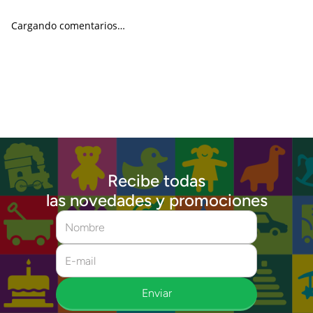
Cargando comentarios…
Recibe todas
las novedades y promociones
Enviar