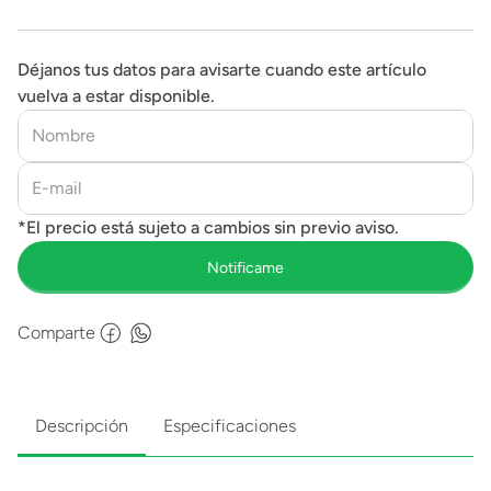
Déjanos tus datos para avisarte cuando este artículo
vuelva a estar disponible.
Comparte
Descripción
Especificaciones