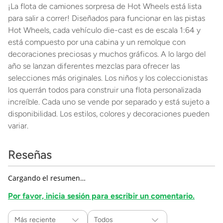
¡La flota de camiones sorpresa de Hot Wheels está lista
para salir a correr! Diseñados para funcionar en las pistas
Hot Wheels, cada vehículo die-cast es de escala 1:64 y
está compuesto por una cabina y un remolque con
decoraciones preciosas y muchos gráficos. A lo largo del
año se lanzan diferentes mezclas para ofrecer las
selecciones más originales. Los niños y los coleccionistas
los querrán todos para construir una flota personalizada
increíble. Cada uno se vende por separado y está sujeto a
disponibilidad. Los estilos, colores y decoraciones pueden
variar.
Reseñas
Cargando el resumen…
Por favor, inicia sesión para escribir un comentario.
Más reciente
Todos