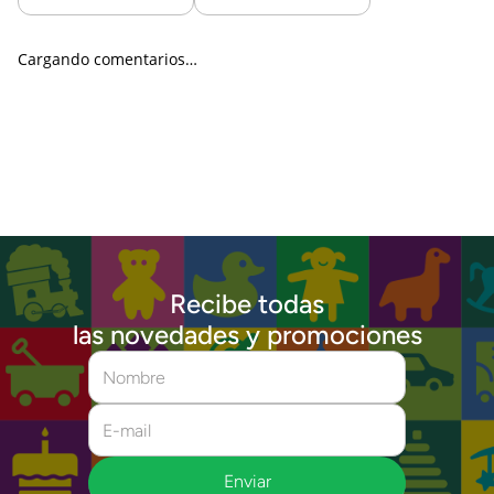
Cargando comentarios…
Recibe todas
las novedades y promociones
Enviar