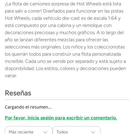
¡La flota de camiones sorpresa de Hot Wheels está lista
para salir a correr! Diseñados para funcionar en las pistas
Hot Wheels, cada vehículo die-cast es de escala 1:64 y
está compuesto por una cabina y un remolque con
decoraciones preciosas y muchos gráficos. A lo largo del
año se lanzan diferentes mezclas para ofrecer las
selecciones más originales. Los niños y los coleccionistas
los querrán todos para construir una flota personalizada
increíble. Cada uno se vende por separado y está sujeto a
disponibilidad. Los estilos, colores y decoraciones pueden
variar.
Reseñas
Cargando el resumen…
Por favor, inicia sesión para escribir un comentario.
Más reciente
Todos