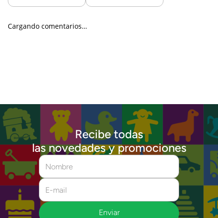
Cargando comentarios…
Recibe todas
las novedades y promociones
Enviar