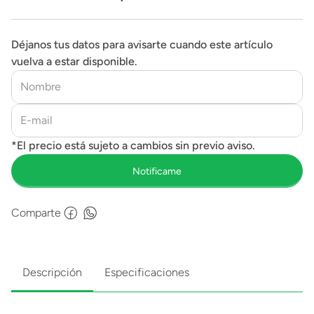
Déjanos tus datos para avisarte cuando este artículo
vuelva a estar disponible.
Comparte
Descripción
Especificaciones