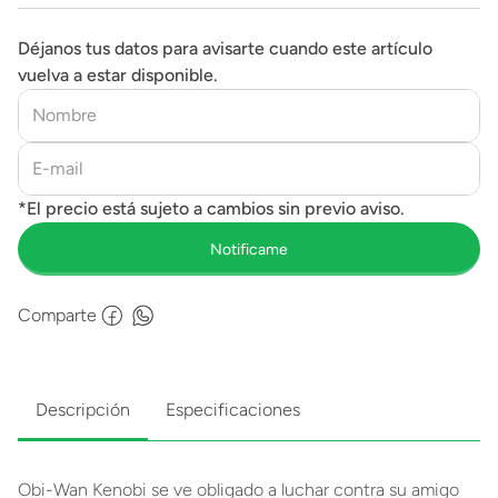
Déjanos tus datos para avisarte cuando este artículo
vuelva a estar disponible.
Comparte
Descripción
Especificaciones
Obi-Wan Kenobi se ve obligado a luchar contra su amigo