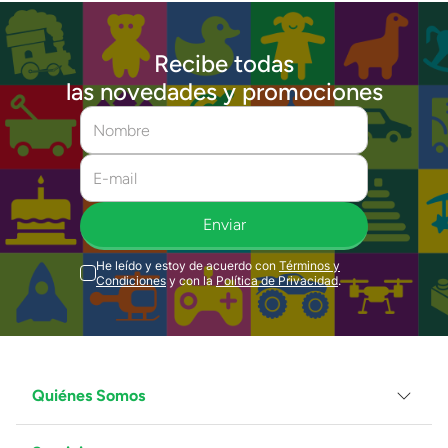
Recibe todas
las novedades y promociones
Enviar
He leído y estoy de acuerdo con
Términos y
Condiciones
y con la
Política de Privacidad
.
Quiénes Somos