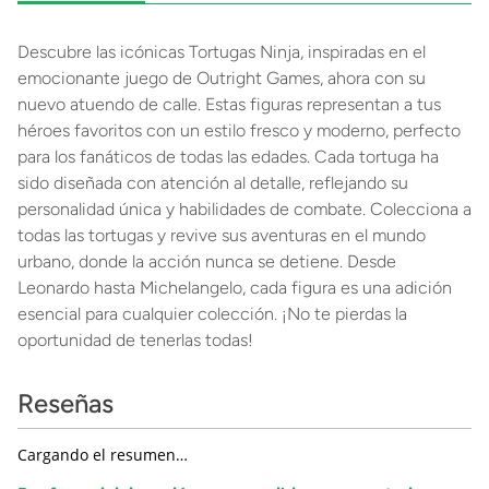
Descubre las icónicas Tortugas Ninja, inspiradas en el
emocionante juego de Outright Games, ahora con su
nuevo atuendo de calle. Estas figuras representan a tus
héroes favoritos con un estilo fresco y moderno, perfecto
para los fanáticos de todas las edades. Cada tortuga ha
sido diseñada con atención al detalle, reflejando su
personalidad única y habilidades de combate. Colecciona a
todas las tortugas y revive sus aventuras en el mundo
urbano, donde la acción nunca se detiene. Desde
Leonardo hasta Michelangelo, cada figura es una adición
esencial para cualquier colección. ¡No te pierdas la
oportunidad de tenerlas todas!
Reseñas
Cargando el resumen…