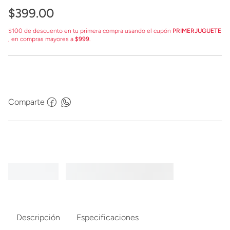
$
399
.
00
$100 de descuento en tu primera compra usando el cupón
PRIMERJUGUETE
, en compras mayores a
$999
.
Comparte
Descripción
Especificaciones