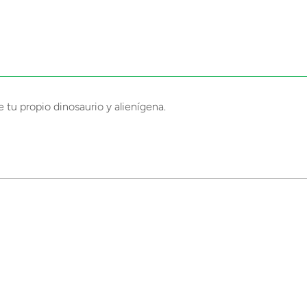
u propio dinosaurio y alienígena.