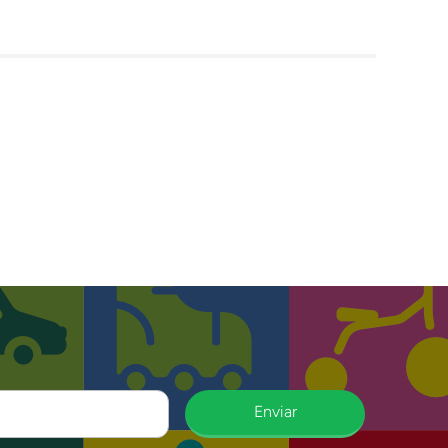
Enviar