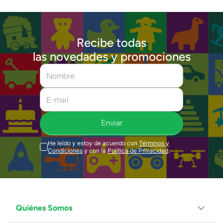
Recibe todas
las novedades y promociones
Enviar
He leído y estoy de acuerdo con
Términos y
Condiciones
y con la
Política de Privacidad
.
Quiénes Somos