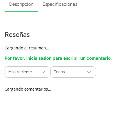
Descripción
Especificaciones
Reseñas
Cargando el resumen…
Por favor, inicia sesión para escribir un comentario.
Más reciente
Todos
Cargando comentarios…