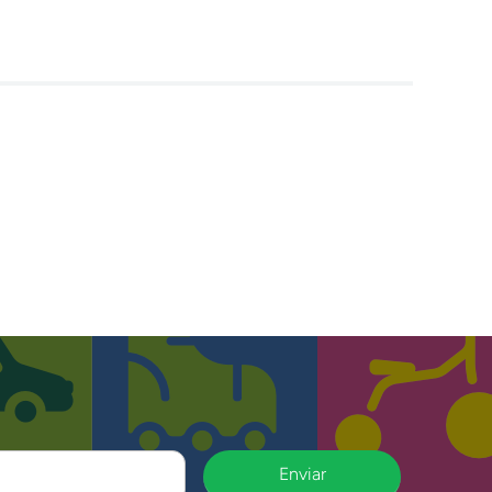
Enviar