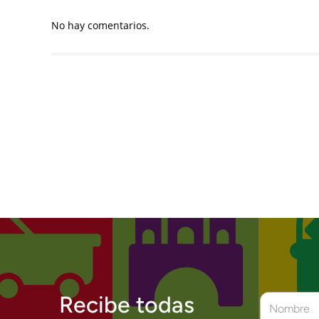
No hay comentarios.
Recibe todas