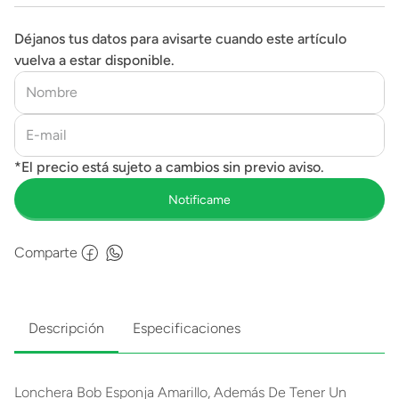
Déjanos tus datos para avisarte cuando este artículo
vuelva a estar disponible.
Comparte
Descripción
Especificaciones
Lonchera Bob Esponja Amarillo, Además De Tener Un