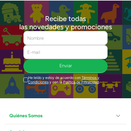
Recibe todas
las novedades y promociones
Enviar
He leído y estoy de acuerdo con
Términos y
Condiciones
y con la
Política de Privacidad
.
Quiénes Somos