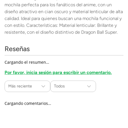
mochila perfecta para los fanáticos del anime, con un
diseño atractivo en cian oscuro y material lenticular de alta
calidad. Ideal para quienes buscan una mochila funcional y
con estilo. Características: Material lenticular: Brillante y
resistente, con el diseño distintivo de Dragon Ball Super.
Reseñas
Cargando el resumen…
Por favor, inicia sesión para escribir un comentario.
Más reciente
Todos
Cargando comentarios…