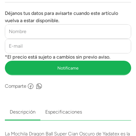
Déjanos tus datos para avisarte cuando este artículo
vuelva a estar disponible.
Comparte
Descripción
Especificaciones
La Mochila Dragon Ball Super Cian Oscuro de Yadatex es la