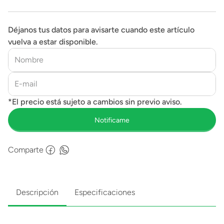
Déjanos tus datos para avisarte cuando este artículo
vuelva a estar disponible.
Comparte
Descripción
Especificaciones