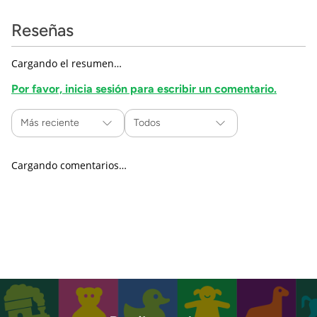
Reseñas
Cargando el resumen…
Por favor, inicia sesión para escribir un comentario.
Más reciente
Todos
Cargando comentarios…