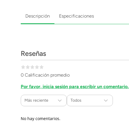
Descripción
Especificaciones
Reseñas
0 Calificación promedio
Por favor, inicia sesión para escribir un comentario.
Más reciente
Todos
No hay comentarios.