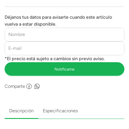
Déjanos tus datos para avisarte cuando este artículo
vuelva a estar disponible.
Comparte
Descripción
Especificaciones