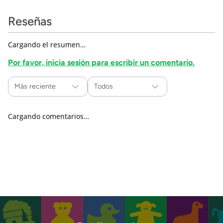
Reseñas
Cargando el resumen…
Por favor, inicia sesión para escribir un comentario.
Más reciente
Todos
Cargando comentarios…