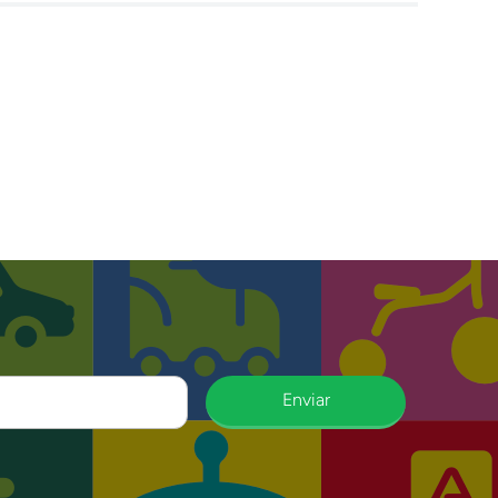
Enviar