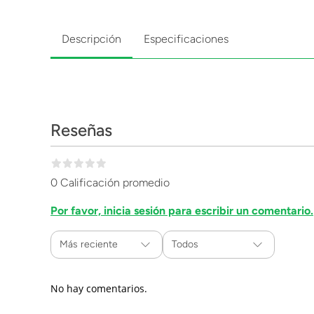
Descripción
Especificaciones
Reseñas
0 Calificación promedio
Por favor, inicia sesión para escribir un comentario.
Más reciente
Todos
No hay comentarios.