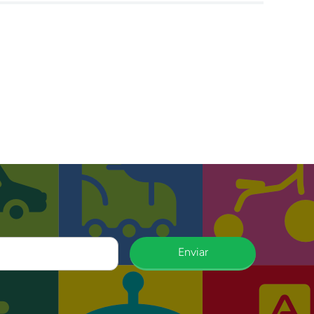
Enviar