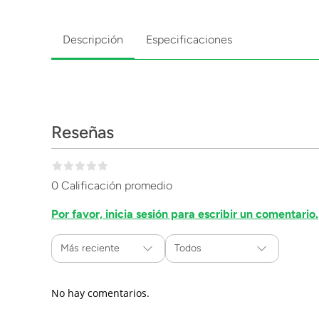
Descripción
Especificaciones
Reseñas
0 Calificación promedio
Por favor, inicia sesión para escribir un comentario.
Más reciente
Todos
No hay comentarios.