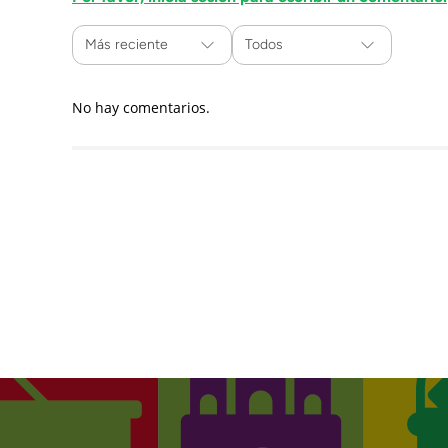
Más reciente
Todos
No hay comentarios.