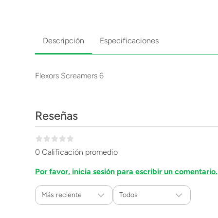
Descripción
Especificaciones
Flexors Screamers 6
Reseñas
0 Calificación promedio
Por favor, inicia sesión para escribir un comentario.
Más reciente
Todos