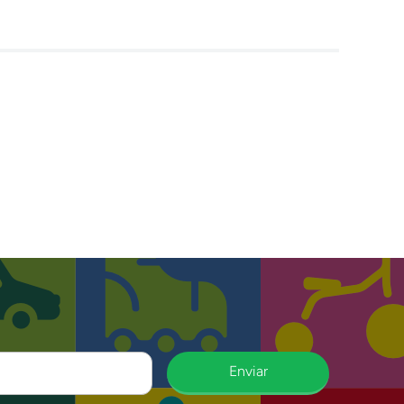
Enviar