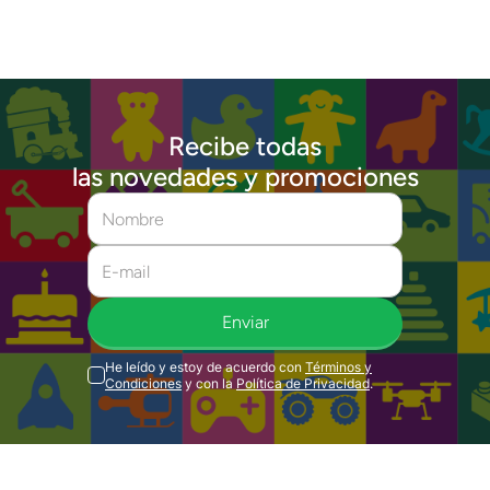
Recibe todas
las novedades y promociones
Enviar
He leído y estoy de acuerdo con
Términos y
Condiciones
y con la
Política de Privacidad
.