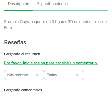
Descripción
Especificaciones
Stumble Guys, paquete de 3 figuras 3D coleccionables, de
5cm.
Reseñas
Cargando el resumen…
Por favor, inicia sesión para escribir un comentario.
Más reciente
Todos
Cargando comentarios…