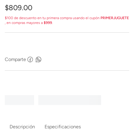
$
809
.
00
$100 de descuento en tu primera compra usando el cupón
PRIMERJUGUETE
, en compras mayores a
$999
.
Comparte
Descripción
Especificaciones