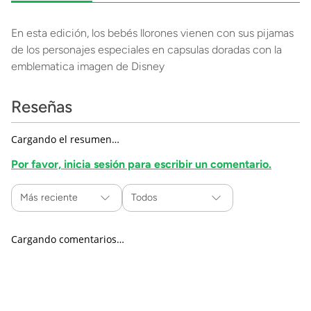
En esta edición, los bebés llorones vienen con sus pijamas
de los personajes especiales en capsulas doradas con la
emblematica imagen de Disney
Reseñas
Cargando el resumen…
Por favor, inicia sesión para escribir un comentario.
Más reciente
Todos
Cargando comentarios…