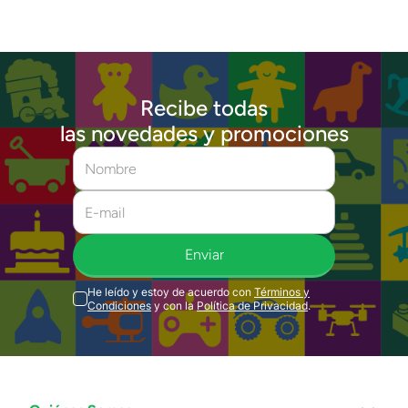
Recibe todas
las novedades y promociones
Enviar
He leído y estoy de acuerdo con
Términos y
Condiciones
y con la
Política de Privacidad
.