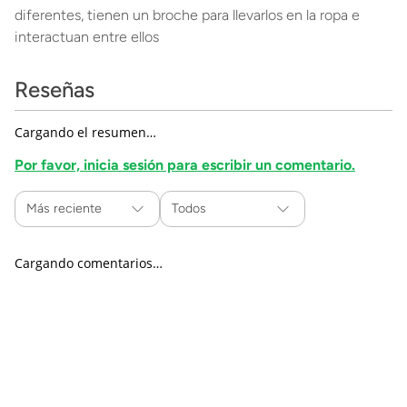
diferentes, tienen un broche para llevarlos en la ropa e
interactuan entre ellos
Reseñas
Cargando el resumen…
Por favor, inicia sesión para escribir un comentario.
Más reciente
Todos
Cargando comentarios…