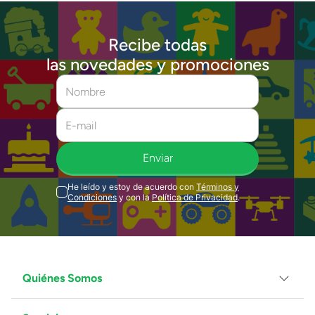
Recibe todas
las novedades y promociones
Enviar
He leído y estoy de acuerdo con
Términos y
Condiciones
y con la
Política de Privacidad
.
Quiénes Somos