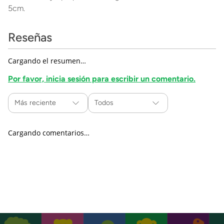
5cm.
Reseñas
Cargando el resumen…
Por favor, inicia sesión para escribir un comentario.
Más reciente
Todos
Cargando comentarios…