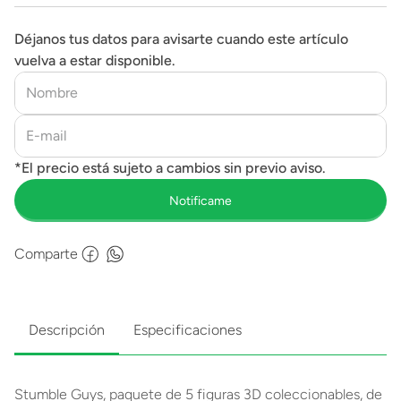
Figura 5 cm
Déjanos tus datos para avisarte cuando este artículo
vuelva a estar disponible.
Comparte
Descripción
Especificaciones
Stumble Guys, paquete de 5 figuras 3D coleccionables, de