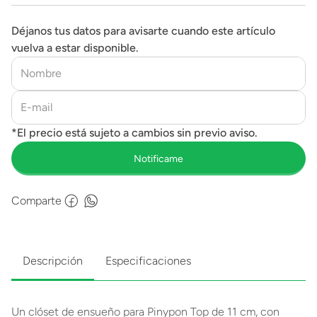
Déjanos tus datos para avisarte cuando este artículo
vuelva a estar disponible.
Comparte
Descripción
Especificaciones
Un clóset de ensueño para Pinypon Top de 11 cm, con