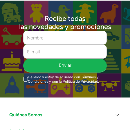
Recibe todas
las novedades y promociones
Enviar
He leído y estoy de acuerdo con
Términos y
Condiciones
y con la
Política de Privacidad
.
Quiénes Somos