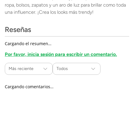
ropa, bolsos, zapatos y un aro de luz para brillar como toda
una influencer. ¡Crea los looks más trendy!
Reseñas
Cargando el resumen…
Por favor, inicia sesión para escribir un comentario.
Más reciente
Todos
Cargando comentarios…