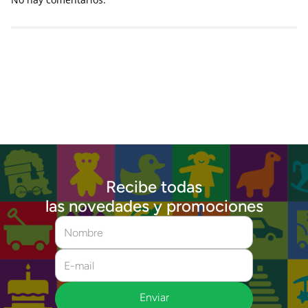
Recibe todas
las novedades y promociones
Enviar