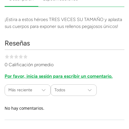
¡Estira a estos héroes TRES VECES SU TAMAÑO y aplasta
sus cuerpos para exponer sus rellenos pegajosos únicos!
Reseñas
0 Calificación promedio
Por favor, inicia sesión para escribir un comentario.
Más reciente
Todos
No hay comentarios.