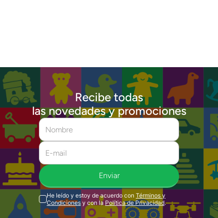
Recibe todas
las novedades y promociones
Enviar
He leído y estoy de acuerdo con
Términos y
Condiciones
y con la
Política de Privacidad
.