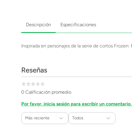
Descripción
Especificaciones
Inspirada en personajes de la serie de cortos Frozen: 
Reseñas
0 Calificación promedio
Por favor, inicia sesión para escribir un comentario.
Más reciente
Todos