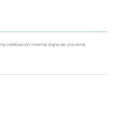
una celebración invernal digna de una reina.