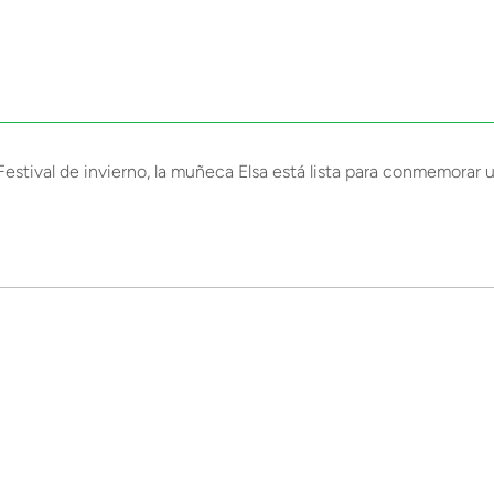
Festival de invierno, la muñeca Elsa está lista para conmemorar 