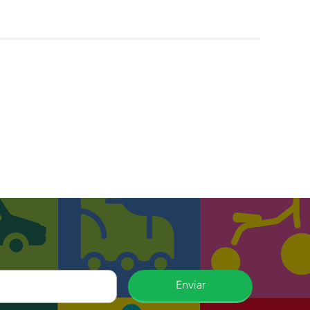
Enviar