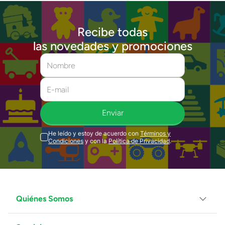
Recibe todas
las novedades y promociones
Enviar
He leído y estoy de acuerdo con
Términos y
Condiciones
y con la
Política de Privacidad
.
Quiénes Somos