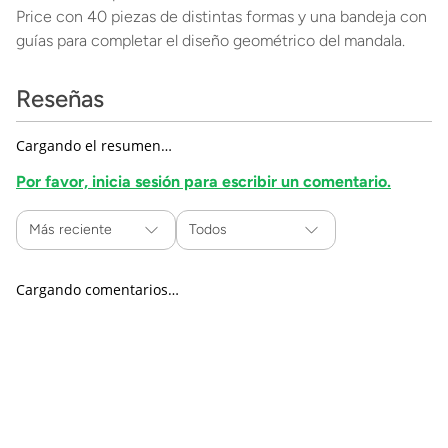
Price con 40 piezas de distintas formas y una bandeja con
guías para completar el diseño geométrico del mandala.
Reseñas
Cargando el resumen…
Por favor, inicia sesión para escribir un comentario.
Más reciente
Todos
Cargando comentarios…