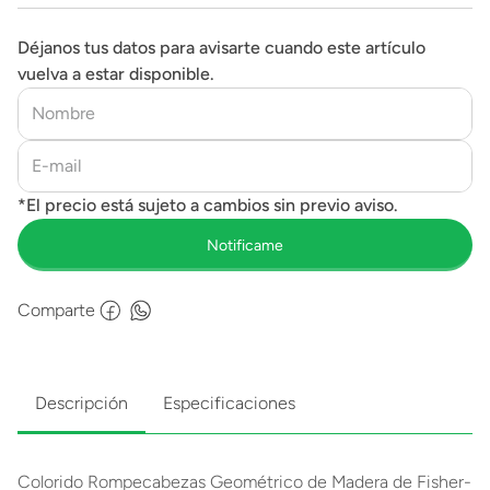
Déjanos tus datos para avisarte cuando este artículo
vuelva a estar disponible.
Comparte
Descripción
Especificaciones
Colorido Rompecabezas Geométrico de Madera de Fisher-