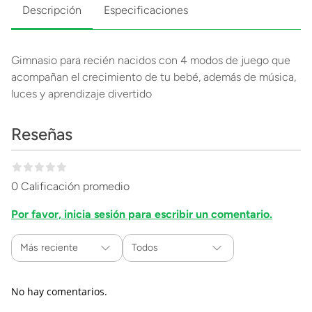
Descripción
Especificaciones
Gimnasio para recién nacidos con 4 modos de juego que
acompañan el crecimiento de tu bebé, además de música,
luces y aprendizaje divertido
Reseñas
0 Calificación promedio
Por favor, inicia sesión para escribir un comentario.
Más reciente
Todos
No hay comentarios.