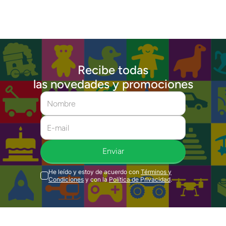
Recibe todas
las novedades y promociones
Enviar
He leído y estoy de acuerdo con
Términos y
Condiciones
y con la
Política de Privacidad
.