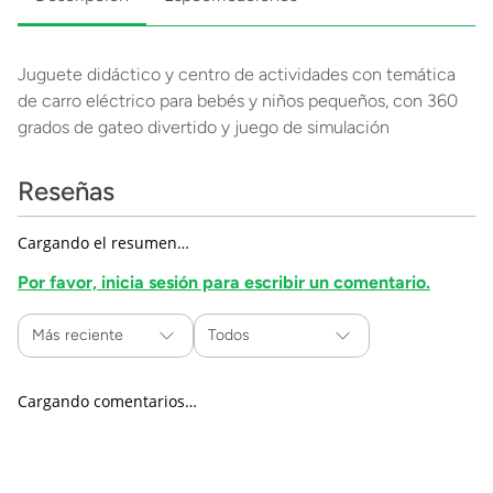
Juguete didáctico y centro de actividades con temática
de carro eléctrico para bebés y niños pequeños, con 360
grados de gateo divertido y juego de simulación
Reseñas
Cargando el resumen…
Por favor, inicia sesión para escribir un comentario.
Más reciente
Todos
Cargando comentarios…