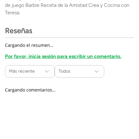
de juego Barbie Receta de la Amistad Crea y Cocina con
Teresa.
Reseñas
Cargando el resumen…
Por favor, inicia sesión para escribir un comentario.
Más reciente
Todos
Cargando comentarios…