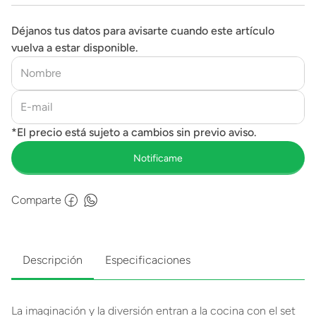
Déjanos tus datos para avisarte cuando este artículo
vuelva a estar disponible.
Comparte
Descripción
Especificaciones
La imaginación y la diversión entran a la cocina con el set