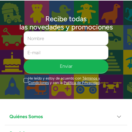
Recibe todas
las novedades y promociones
Enviar
He leído y estoy de acuerdo con
Términos y
Condiciones
y con la
Política de Privacidad
.
Quiénes Somos