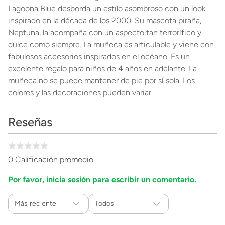
Lagoona Blue desborda un estilo asombroso con un look
inspirado en la década de los 2000. Su mascota piraña,
Neptuna, la acompaña con un aspecto tan terrorífico y
dulce como siempre. La muñeca es articulable y viene con
fabulosos accesorios inspirados en el océano. Es un
excelente regalo para niños de 4 años en adelante. La
muñeca no se puede mantener de pie por sí sola. Los
colores y las decoraciones pueden variar.
Reseñas
0 Calificación promedio
Por favor, inicia sesión para escribir un comentario.
Más reciente
Todos