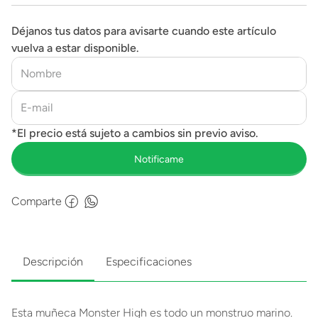
Déjanos tus datos para avisarte cuando este artículo
vuelva a estar disponible.
Comparte
Descripción
Especificaciones
Esta muñeca Monster High es todo un monstruo marino.