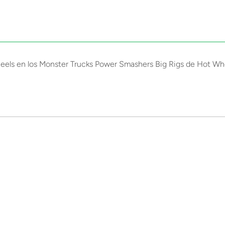
ls en los Monster Trucks Power Smashers Big Rigs de Hot Wheel