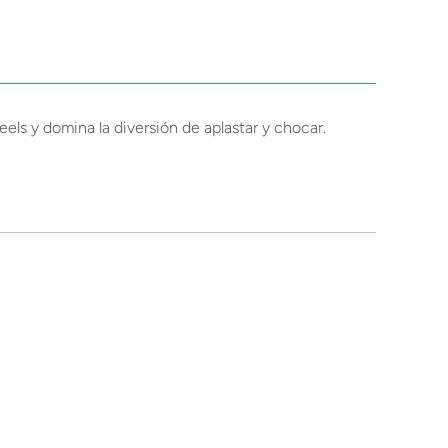
s y domina la diversión de aplastar y chocar.