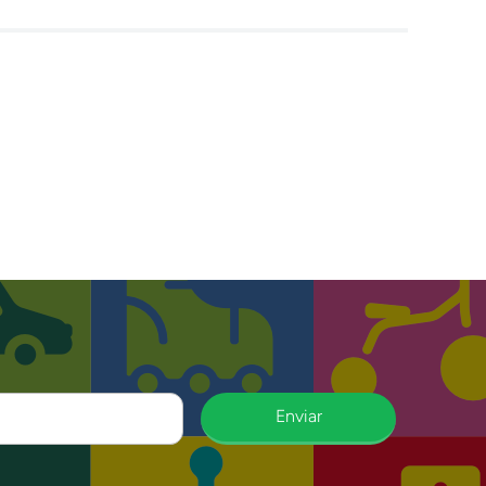
Enviar