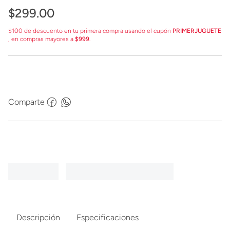
$
299
.
00
$100 de descuento en tu primera compra usando el cupón
PRIMERJUGUETE
, en compras mayores a
$999
.
Comparte
Descripción
Especificaciones