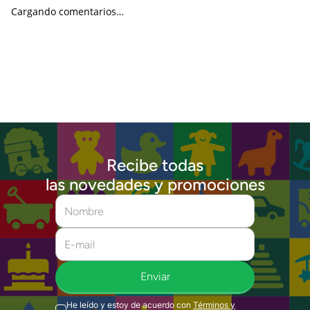
Cargando comentarios…
Recibe todas
las novedades y promociones
Enviar
He leído y estoy de acuerdo con
Términos y