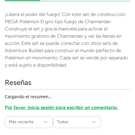
¡Libera el poder del fuego! Con este set de construcción
MEGA Pokémon El giro tipo fuego de Charmander.
Construye el set y gira la manivela para activar el
movimiento giratorio de Charmander y ver las llamas en
acción. Este set se puede conectar con otros sets de
Adventure Builder para construir el mundo perfecto de
Pokémon en movimiento. Cada set se vende por separado
y está sujeto a disponibilidad.
Reseñas
Cargando el resumen…
Por favor, inicia sesión para escribir un comentario.
Más reciente
Todos