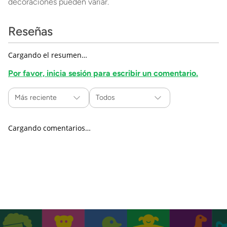
decoraciones pueden variar.
Reseñas
Cargando el resumen…
Por favor, inicia sesión para escribir un comentario.
Más reciente
Todos
Cargando comentarios…