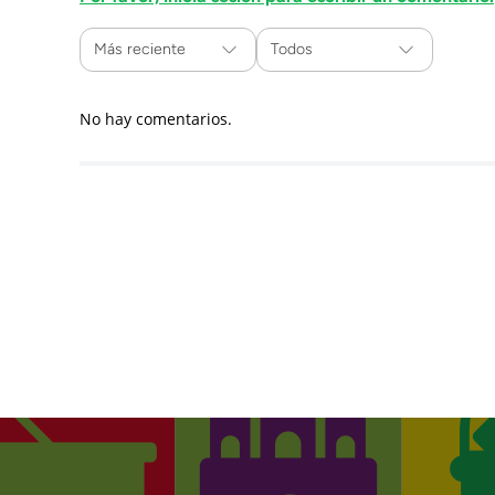
Más reciente
Todos
No hay comentarios.