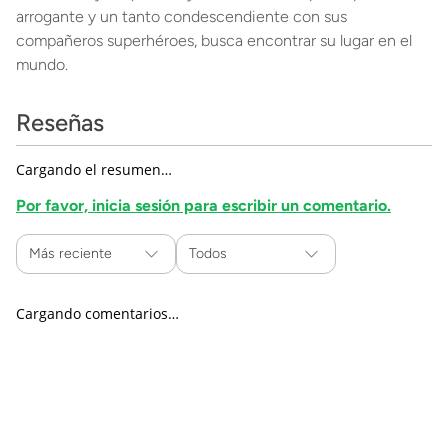
arrogante y un tanto condescendiente con sus
compañeros superhéroes, busca encontrar su lugar en el
mundo.
Reseñas
Cargando el resumen…
Por favor, inicia sesión para escribir un comentario.
Más reciente
Todos
Cargando comentarios…