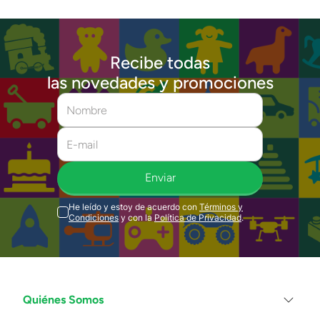
Recibe todas
las novedades y promociones
Enviar
He leído y estoy de acuerdo con
Términos y
Condiciones
y con la
Política de Privacidad
.
Quiénes Somos