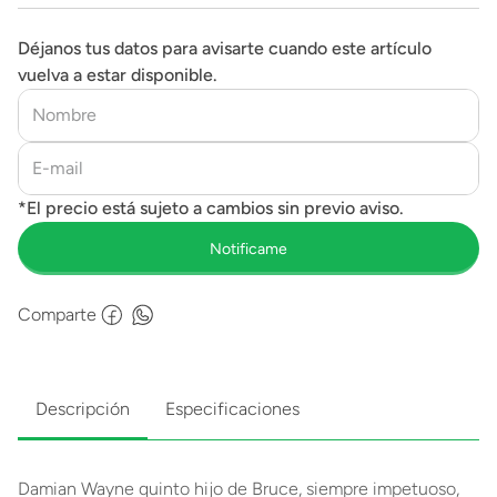
Déjanos tus datos para avisarte cuando este artículo
vuelva a estar disponible.
Comparte
Descripción
Especificaciones
Damian Wayne quinto hijo de Bruce, siempre impetuoso,